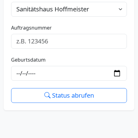
Auftragsnummer
Geburtsdatum
Status abrufen