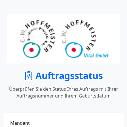
Auftragsstatus
Überprüfen Sie den Status Ihres Auftrags mit Ihrer
Auftragsnummer und Ihrem Geburtsdatum
Mandant